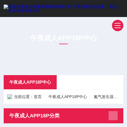
午夜成人APP18P中心
PRODUCT CENTER
午夜成人APP18P中心
当前位置：
首页
午夜成人APP18P中心
氮气发生器
质
午夜成人APP18P分类