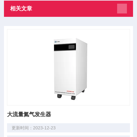
相关文章
大流量氮气发生器
更新时间：2023-12-23