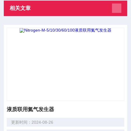
相关文章
液质联用氮气发生器
更新时间：2024-08-26