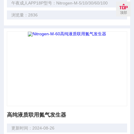
午夜成人APP18P型号：Nitrogen-M-5/10/30/60/100
顶部
浏览量：2836
高纯液质联用氮气发生器
更新时间：2024-08-26